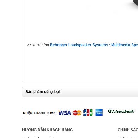
>> xem thêm
Behringer Loudspeaker Systems : Multimedia Sp
Sản phẩm cùng loại
HƯỚNG DẪN KHÁCH HÀNG
CHÍNH SÁC