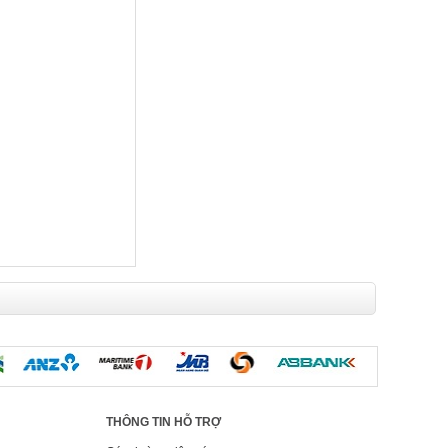
THÔNG TIN HỖ TRỢ