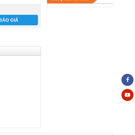
BÁO GIÁ